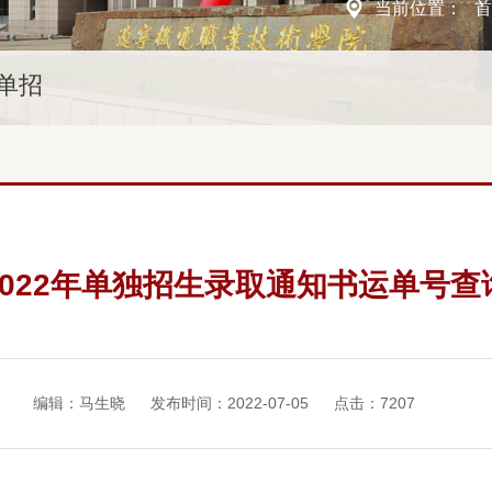
当前位置：
单招
2022年单独招生录取通知书运单号查
编辑：马生晓
发布时间：2022-07-05
点击：
7207