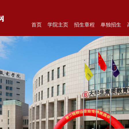
首页
学院主页
招生章程
单独招生