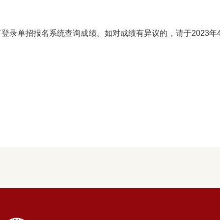
单招报名系统查询成绩。如对成绩有异议的，请于2023年4月17日上