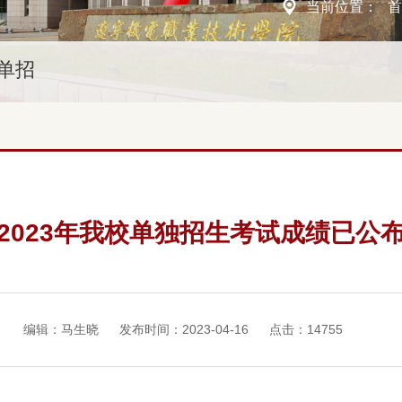
当前位置：
单招
2023年我校单独招生考试成绩已公
编辑：马生晓
发布时间：2023-04-16
点击：
14755