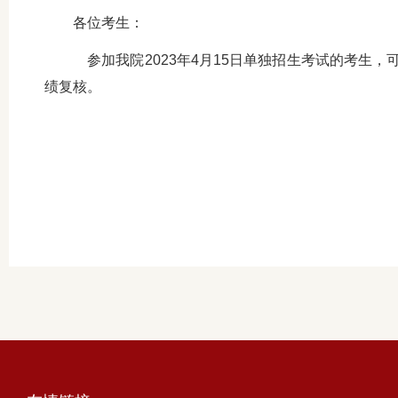
各位考生：
参加我院2023年4月15日单独招生考试的考生，可登录
绩复核。