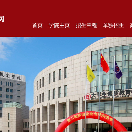
首页
学院主页
招生章程
单独招生