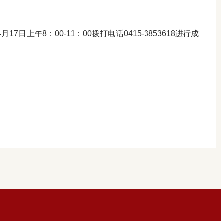
午8：00-11：00拨打电话0415-3853618进行成