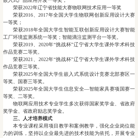
嵌入式产品应用开发一等奖；
荣获2022年辽宁省技能大赛物联网技术应用一等奖
荣获2016、2017年全国大学生物联网创新应用设计大赛
一等奖；
荣获2018年全国大学生智能互联创新应用设计大赛智能
工厂环境监测系统一等奖；智能滴注监测平台一等奖。
荣获2019、2020年“挑战杯”辽宁省大学生课外学术科技
作品竞赛二等奖。
荣获2021、2022年“挑战杯”辽宁省大学生课外学术科技
作品竞赛三等奖。
荣获2025年全国大学生嵌入式系统设计竞赛北部赛区一
等奖、国赛三等奖。
荣获2025年全国大学生信息安全
—智能家具赛项国赛一
等奖、二等奖。
物联网应用技术专业学生多次获得国家奖学金、省政府
奖学金、省政府励志奖学金。
三、人才培养模式
本专业课程采用项目教学和案例教学，强化企业岗位能
力的训练，坚持以企业最先进的技术技能为依托，开展专业