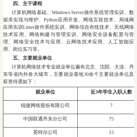
四、主干课程
计算机网络基础、Windows Server操作系统管理实训、数
据库实现与维护、Python应用开发、网络互联技术、局域网
应用实训Linux操作系统实训、网络综合布线技术、无线
网络
技术应用、网络构建与管理实训、网络安全设备配置与管
理、网络安全技术与应用、云网络技术应用、人工智能应
用、岗位实习等。
五、主要就业单位
计算机网络技术专业就业单位遍布北京、沈阳、大连、丹
东等省内外各大城市，主要就业基地30余个主要就业单位及
薪资待遇如下：
就业单位
近3年学生入职人数
锐捷网络股份有限公司
7
中国联通丹东分公司
75
英特尔公司
15