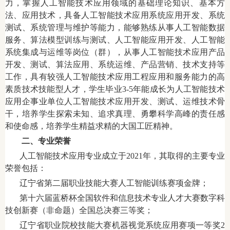
力，掌握人工智能技术应用领域的基础理论知识、基本方
法、应用技术，具备人工智能技术应用系统应用开发、系统
测试、系统管理与维护等能力，能够熟练从事人工智能数据
服务、算法模型训练与测试、人工智能应用开发、人工智能
系统集成与运维等岗位（群），从事人工智能技术应用产品
开发、测试、算法应用、系统运维、产品营销、技术支持等
工作，具有较强人工智能技术应用工程应用和服务能力的高
素质技术技能型人才，学生毕业3-5年能成长为人工智能技术
应用企事业单位人工智能技术应用开发、测试、运维技术骨
干，培养学生探索未知、追求真理、勇攀科学高峰的责任感
和使命感，培养学生精益求精的大国工匠精神。
二、专业荣誉
人工智能技术应用专业成立于2021年，其取得的主要专业
荣誉包括：
辽宁省第二届职业技能大赛人工智能训练赛项金牌；
第十六届蓝桥杯全国软件和信息技术专业人才大赛数字科
技创新赛（非命题）全国总决赛三等奖；
辽宁省职业院校技能大赛机器视觉系统应用赛项一等奖2