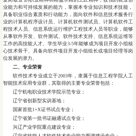
业能力和可持续发展的能力，掌握本专业知识和技术技能，
具备职业综合素质和行动能力，面向软件和信息技术服务行
业的计算机程序设计员、计算机软件测试员、计算机软件工
程技术人员、信息系统运行维护工程技术人员等职业，能够
从事软件开发、软件测试、软件技术支持、信息系统运维等
工作的高技能人才。学生毕业3-5年能够成为项目开发小组核
心技术骨干、
具备向软件项目开发小组组长或项目经理等岗
位发展的潜力。
二、专业荣誉
软件技术专业成立于2003年，隶属于信息工程学院
人工
智能技术应用专业群，其取得的主要专业荣誉包括：
辽宁机电职业技术学院示范专业；
辽宁省创新型实训基地；
国家首批1+X证书试点专业；
辽宁省第一批书证融通试点专业；
兴辽产业学院重点建设专业；
辽宁省技能人才软件技术专业能力图谱建设专业；