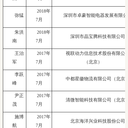
2018年
弥猛
深圳市卓豪智能电器发展有限公
7月
朱洪
2018年
深圳市晶宝腾科技有限公司
南
7月
王治
2017年
视联动力信息技术股份有限公
军
7月
（北京）
李跃
2017年
中都星徽物流有限公司（北京
峰
7月
尹正
2017年
清微智能科技有限公司（北京
茂
7月
施博
2017年
北京海洋兴业科技股份公司
航
7月