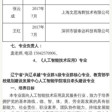
张云
2017年
上海文思海辉技术有限公司
成
7月
2017年
王红
深圳市骏泰达科技有限公司
7月
七、专业负责人：
庞老师, 电话 15942570906。
4、《人工智能技术应用》专业
辽宁省“兴辽卓越”专业群A级专业群核心专业、教育部学
校规划建设发展中心人工智能学院项目牵头建设专业
一、培养目标
本专业面向人工智能技术应用及其服务行业，致力于培养
拥护党的基本路线，德、智、体、美、劳全面发展的具有创
新能力、社会责任、职业素养、团队协作能力、持续发展能