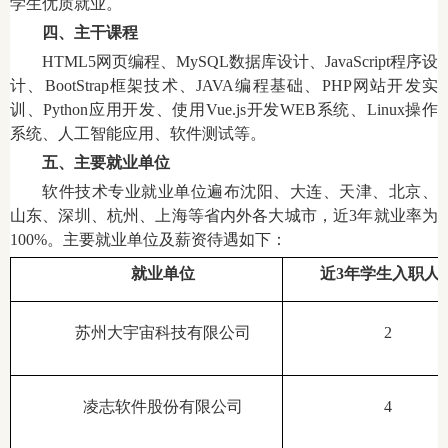
学生优质就业。
四、主干课程
HTML5网页编程、MySQL数据库设计、JavaScript程序设
计、BootStrap框架技术、JAVA编程基础、PHP网站开发实
训、Python应用开发、使用Vue.js开发WEB系统、Linux操作
系统、人工智能应用、软件测试等。
五、主要就业单位
软件技术专业就业单位遍布沈阳、大连、天津、北京、
山东、深圳、杭州、上海等省内外各大城市，近3年就业率为
100%。主要就业单位及薪资待遇如下：
就业单位
近3年学生入职人
苏州大宇宙科技有限公司
2
凌志软件股份有限公司
4