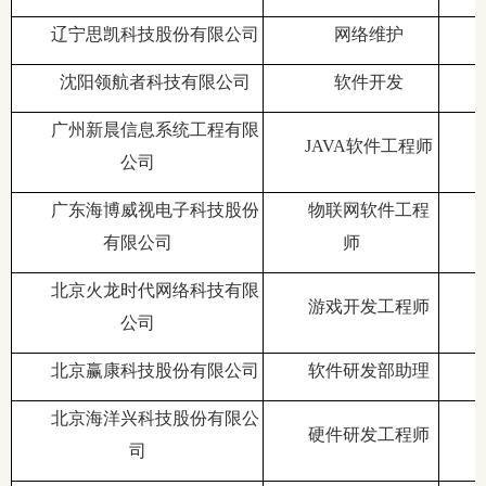
辽宁思凯科技股份有限公司
网络维护
沈阳领航者科技有限公司
软件开发
广州新晨信息系统工程有限
JAVA软件工程师
公司
广东海博威视电子科技股份
物联网软件工程
有限公司
师
北京火龙时代网络科技有限
游戏开发工程师
公司
北京赢康科技股份有限公司
软件研发部助理
北京海洋兴科技股份有限公
硬件研发工程师
司