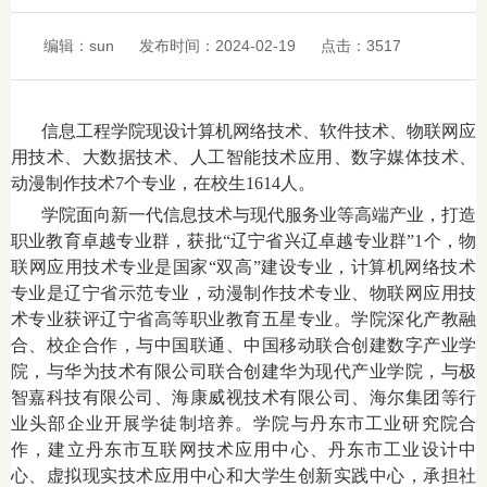
编辑：sun
发布时间：2024-02-19
点击：
3517
信息工程学院现设计算机网络技术、软件技术、物联网应
用技术、大数据技术、人工智能技术应用、数字媒体技术、
动漫制作技术7个专业，在校生1614人。
学院面向新一代信息技术与现代服务业等高端产业，打造
职业教育卓越专业群，获批“辽宁省兴辽卓越专业群”1个，物
联网应用技术专业是国家“双高”建设专业，计算机网络技术
专业是辽宁省示范专业，动漫制作技术专业、物联网应用技
术专业获评辽宁省高等职业教育五星专业。学院深化产教融
合、校企合作，与中国联通、中国移动联合创建数字产业学
院，与华为技术有限公司联合创建华为现代产业学院，与极
智嘉科技有限公司、海康威视技术有限公司、海尔集团等行
业头部企业开展学徒制培养。学院与丹东市工业研究院合
作，建立丹东市互联网技术应用中心、丹东市工业设计中
心、虚拟现实技术应用中心和大学生创新实践中心，承担社