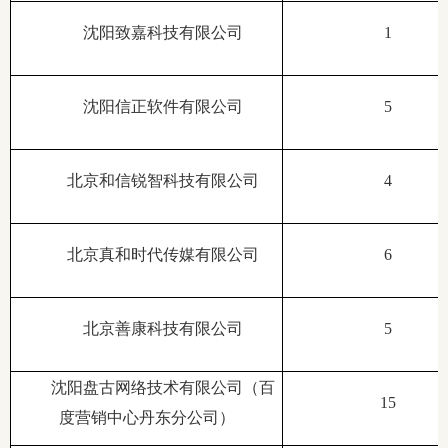
沈阳致嘉科技有限公司
1
沈阳信正软件有限公司
5
北京和信锐智科技有限公司
4
北京真和时代传媒有限公司
6
北京善康科技有限公司
5
沈阳盘古网络技术有限公司（百
15
度营销中心丹东分公司）