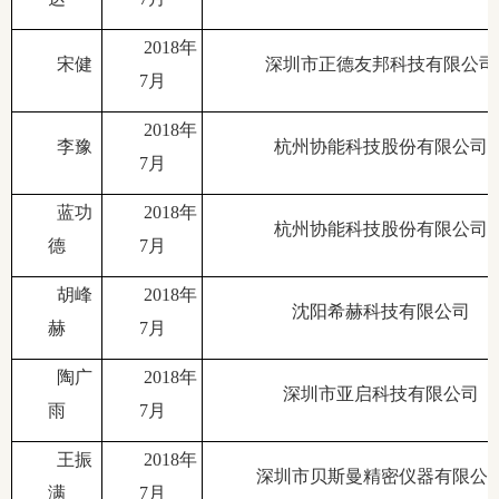
2018年
宋健
深圳市正德友邦科技有限公司
7月
2018年
李豫
杭州协能科技股份有限公司
7月
蓝功
2018年
杭州协能科技股份有限公司
德
7月
胡峰
2018年
沈阳希赫科技有限公司
赫
7月
陶广
2018年
深圳市亚启科技有限公司
雨
7月
王振
2018年
深圳市贝斯曼精密仪器有限公
满
7月