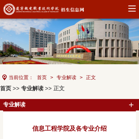
当前位置：
首页
>
专业解读
>
正文
首页
>>
专业解读
>> 正文
专业解读
信息工程学院及各专业介绍