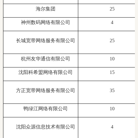
海尔集团
25
神州数码网络有限公司
4
长城宽带网络服务有限公司
25
杭州友华通信有限公司
10
沈阳科希盟网络有限公司
15
方正宽带网络服务有限公司
35
鸭绿江网络有限公司
10
沈阳众源信息技术有限公司
4