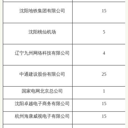
沈阳地铁集团有限公司
15
沈阳桃仙机场
5
辽宁九州网络科技有限公司
4
中通建设股份有限公司
25
国家电网北京总公司
1
沈阳卓越电子商务有限公司
15
杭州海康威视电子有限公司
15