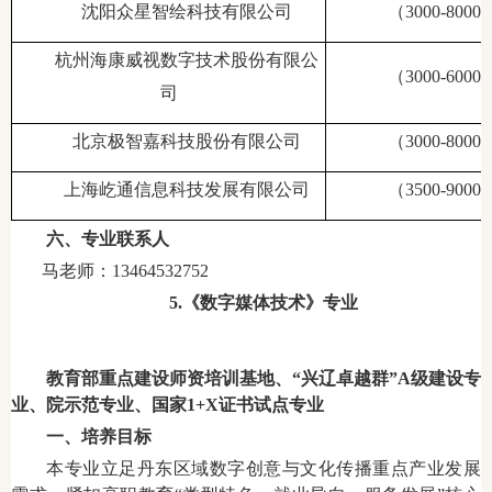
沈阳众星智绘科技有限公司
（3000-80
杭州海康威视数字技术股份有限公
（3000-60
司
北京极智嘉科技股份有限公司
（3000-80
上海屹通信息科技发展有限公司
（3500-90
六、专业联系人
马老师：13464532752
5.《数字媒体技术》专业
教育部重点建设师资培训基地、“兴辽卓越群”A级建设专
业、院示范专业、国家1+X证书试点专业
一、培养目标
本专业立足丹东区域数字创意与文化传播重点产业发展