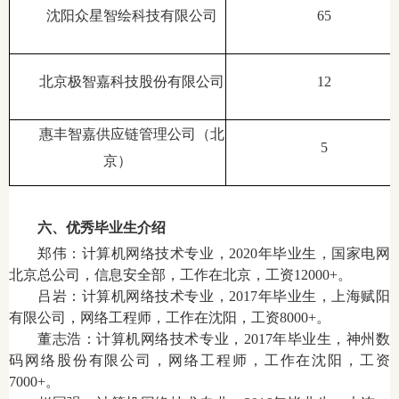
沈阳众星智绘科技有限公司
65
北京极智嘉科技股份有限公司
12
惠丰智嘉供应链管理公司（北
5
京）
六、优秀毕业生介绍
郑伟：计算机网络技术专业，2020年毕业生，国家电网
北京总公司，信息安全部，工作在北京，工资12000+。
吕岩：计算机网络技术专业，2017年毕业生，上海赋阳
有限公司，网络工程师，工作在沈阳，工资8000+。
董志浩：计算机网络技术专业，2017年毕业生，神州数
码网络股份有限公司，网络工程师，工作在沈阳，工资
7000+。