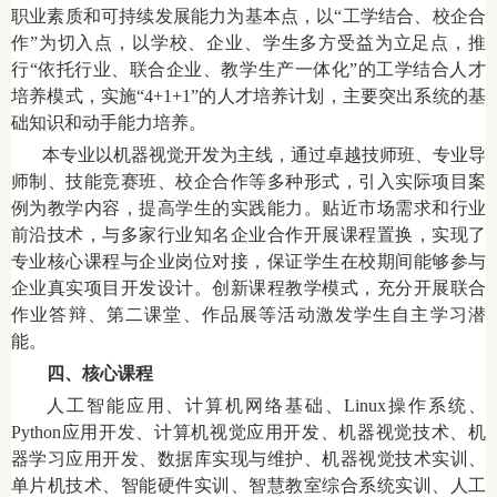
职业素质和可持续发展能力为基本点，以“工学结合、校企合
作”为切入点，以学校、企业、学生多方受益为立足点，推
行“依托行业、联合企业、教学生产一体化”的工学结合人才
培养模式，实施“4+1+1”的人才培养计划，主要突出系统的基
础知识和动手能力培养。
本专业以机器视觉开发为主线，通过卓越技师班、专业导
师制、技能竞赛班、校企合作等多种形式，引入实际项目案
例为教学内容，提高学生的实践能力。贴近市场需求和行业
前沿技术，与多家行业知名企业合作开展课程置换，实现了
专业核心课程与企业岗位对接，保证学生在校期间能够参与
企业真实项目开发设计。创新课程教学模式，充分开展联合
作业答辩、第二课堂、作品展等活动激发学生自主学习潜
能。
四、核心课程
人工智能应用、计算机网络基础、Linux操作系统、
Python应用开发、计算机视觉应用开发、机器视觉技术、机
器学习应用开发、数据库实现与维护、机器视觉技术实训、
单片机技术、智能硬件实训、智慧教室综合系统实训、人工