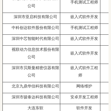
手机测试工程师
公司
深圳市亚启科技有限公司
嵌入式软件开发
中科创达软件股份有限公司
手机测试工程师
深圳中芯智能时代有限公司
嵌入式软件开发
视联动力信息技术股份有限
嵌入式软件开发
公司
深圳市贝斯曼精密仪器有限
嵌入式软件工程
公司
师
北京九鼎华信科技有限公司
网络维护
深圳市骏泰达科技有限公司
安卓开发工程师
大连东软
软件开发