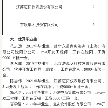
江苏迈拓仪表股份有限公司
2
东软集团股份有限公司
3
六、优秀毕业生
范志远：2017年毕业生，普华永道商务咨询（上海）有
限公司沈阳分公司，Java开发工程师，工作在沈阳，工资
9000+五险一金。
李永鹏：2019年毕业生，北京浩鸿达科技发展股份有限
公司，软件开发工程师（后端），工作在北京，9000+五险一
金。
陈志伟：2021年毕业生，江苏迈拓仪表股份有限公司，
Java开发工程师，工作在沈阳，工资9000+五险一金。
杨承学：2021年毕业生，无锡中鼎集成有限公司，Java开
发工程师，工作在无锡，工资8000+五险一金。
宫学浩：2022年毕业生，凌志软件股份有限公司，Java开