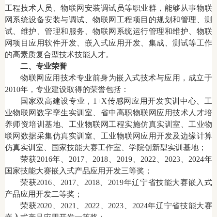
工程技术人员、物联网安装调试员等职业群，能够从事物联
网系统设备安装与调试、物联网工程项目的规划和管理、测
试、维护、管理和服务、物联网系统运行管理和维护、物联
网项目应用软件开发、嵌入式应用开发、集成、测试等工作
的高素质复合型技术技能人才。
二、专业荣誉
物联网应用技术专业前身为嵌入式技术与应用，成立于
2010年，专业建设取得的荣誉包括：
国家双高建设专业，1+X传感网应用开发实训中心、工
业物联网数字孪生实训室、省中高职物联网应用技术人才培
养师资培训基地、工业物联网工程实施仿真实训室、工业物
联网数据采集仿真实训室、工业物联网应用开发及边缘计算
仿真实训室、国家技能大赛工作室、学院创新型实训基地；
荣获2016年、2017、2018、2019、2022、2023、2024年
国家技能大赛嵌入式产品应用开发三等奖；
荣获2016、2017、2018、2019年辽宁省技能大赛嵌入式
产品应用开发二等奖；
荣获2020、2021、2022、2023、2024年辽宁省技能大赛