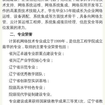
术支持、网络系统运维、网络系统集成、网络应用开发等工
作的高素质技术技能人才。学生
毕业3-5年能
成长为企业网络
运维、设备调配、系统集成等方面技术骨干，具备向网络主
管、云计算运维工程师、系统集成项目经理、信息安全等岗
位发展的潜力。
二、专业荣誉
计算机网络技术专业成立于1999年，是信息工程学院成立
最早的专业，取得的主要专业荣誉包括：
省兴辽卓越专业群重点建设专业；
省兴辽产业学院核心专业；
辽宁省示范专业；
辽宁省优秀教学团队；
辽宁省创新型实训基地；
院级高水平特色专业；
院级现代学徒制建设专业。
专业建设成果获得国家级教学成果三等奖1次、辽宁省教