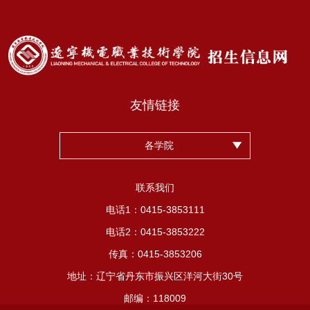
端：关注“辽宁机电职业技术学院招生办”官方微信，点击“单招
报名”，按流程在手...
友情链接
各学院
联系我们
电话1：0415-3853111
电话2：0415-3853222
传真：0415-3853206
地址：辽宁省丹东市振兴区洋河大街30号
邮编：118009