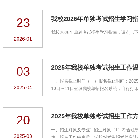
我校2026年单独考试招生学习
23
我校2026年单独考试招生学习指南，请点击
2026-01
2025年我校单独考试招生工作
03
一、报名截止时间（一）报名截止时间：2025年4月7日16:
2025-04
10日～11日登录我校单招报名系统，自行打印
术学院仪表园校区（丹东市振兴区洋河大街30
2025年我校单独考试招生工作
20
一、招生对象及专业1.招生对象（1）符合辽
2025-03
定。报名工作结束后，学校对考生报考信息进