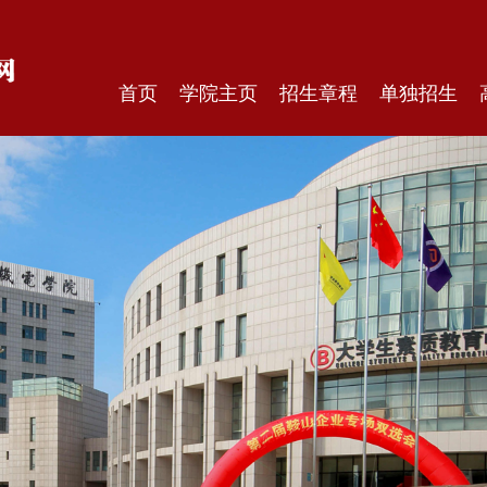
首页
学院主页
招生章程
单独招生