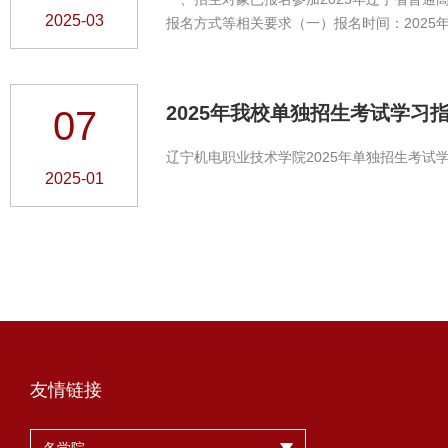
2025-03
报名方式等相关要求（一）报名时间：2025年3月4
按流程在网上进行报名及填报志愿。 2.手机端
2025年我校单独招生考试学习
07
辽宁机电职业技术学院2025年单独招生考试
2025-01
友情链接