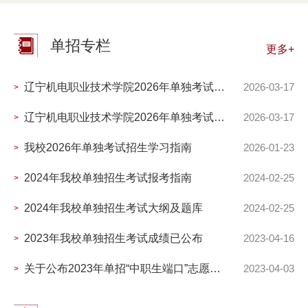
单招专栏
更多+
辽宁机电职业技术学院2026年单独考试招生简章
2026-03-17
>
辽宁机电职业技术学院2026年单独考试招生简章
2026-03-17
>
我校2026年单独考试招生学习指南
2026-01-23
>
2024年我校单独招生考试报考指南
2024-02-25
>
2024年我校单独招生考试大纲及题库
2024-02-25
>
2023年我校单独招生考试成绩已公布
2023-04-16
>
关于公布2023年单招“中职生端口”志愿填报数据的通知
2023-04-03
>