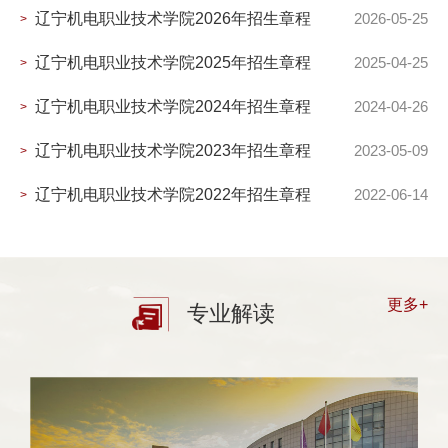
辽宁机电职业技术学院2026年招生章程
2026-05-25
>
辽宁机电职业技术学院2025年招生章程
2025-04-25
>
辽宁机电职业技术学院2024年招生章程
2024-04-26
>
辽宁机电职业技术学院2023年招生章程
2023-05-09
>
辽宁机电职业技术学院2022年招生章程
2022-06-14
>
更多+
专业解读