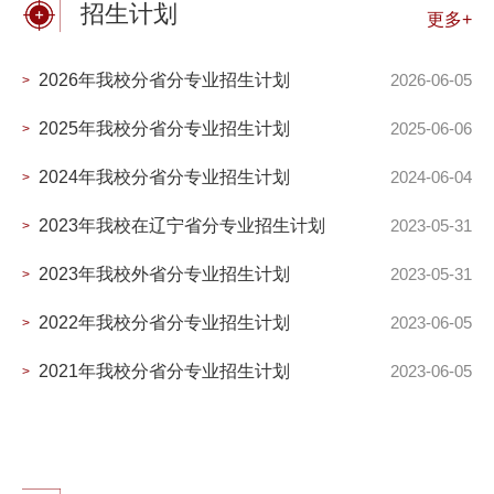
招生计划
更多+
2026年我校分省分专业招生计划
2026-06-05
>
2025年我校分省分专业招生计划
2025-06-06
>
2024年我校分省分专业招生计划
2024-06-04
>
2023年我校在辽宁省分专业招生计划
2023-05-31
>
2023年我校外省分专业招生计划
2023-05-31
>
2022年我校分省分专业招生计划
2023-06-05
>
2021年我校分省分专业招生计划
2023-06-05
>