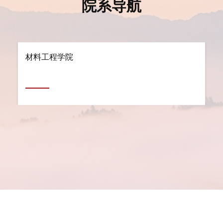
院系导航
材料工程学院