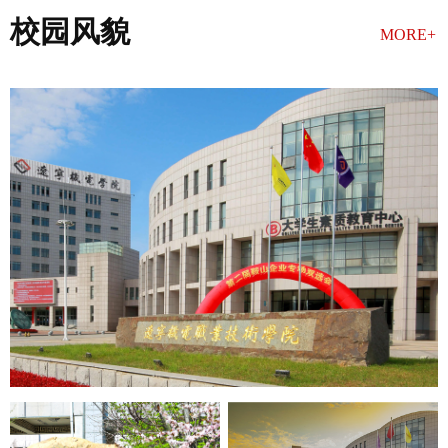
校园风貌
MORE+