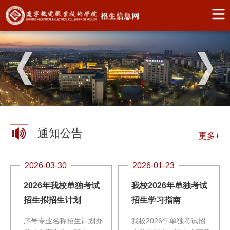
通知公告
更多+
2026-03-30
2026-01-23
2026年我校单独考试
我校2026年单独考试
招生拟招生计划
招生学习指南
序号专业名称招生计划办
我校2026年单独考试招