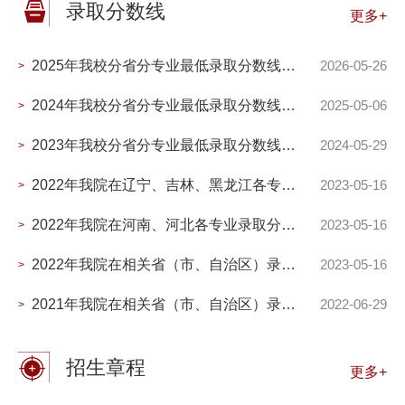
录取分数线
更多+
2025年我校分省分专业最低录取分数线（统招）
2026-05-26
>
2024年我校分省分专业最低录取分数线（统招）
2025-05-06
>
2023年我校分省分专业最低录取分数线（统招）
2024-05-29
>
2022年我院在辽宁、吉林、黑龙江各专业录取分数线
2023-05-16
>
2022年我院在河南、河北各专业录取分数线
2023-05-16
>
2022年我院在相关省（市、自治区）录取分数线
2023-05-16
>
2021年我院在相关省（市、自治区）录取分数线
2022-06-29
>
招生章程
更多+