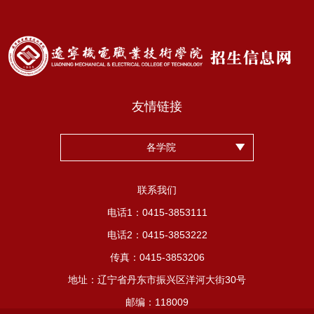
友情链接
各学院
联系我们
电话1：0415-3853111
电话2：0415-3853222
传真：0415-3853206
地址：辽宁省丹东市振兴区洋河大街30号
邮编：118009