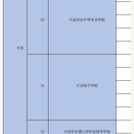
10
大连综合中等专业学校
大连
11
大连电子学校
12
大连市交通口岸职业技术学校