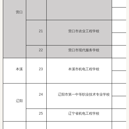
营口
21
营口市农业工程学校
22
营口市现代服务学校
本溪
23
本溪市机电工程学校
24
辽阳市第一中等职业技术专业学校
辽阳
25
辽宁省机电工程学校