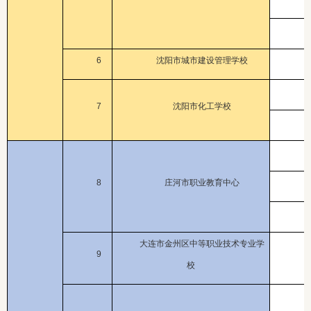
6
沈阳市城市建设管理学校
7
沈阳市化工学校
8
庄河市职业教育中心
大连市金州区中等职业技术专业学
9
校