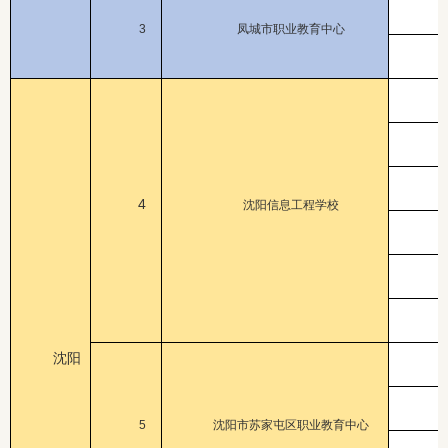
3
凤城市职业教育中心
4
沈阳信息工程学校
沈阳
5
沈阳市苏家屯区职业教育中心