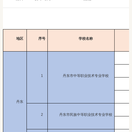
地区
序号
学校名称
1
丹东市中等职业技术专业学校
丹东
2
丹东市民族中等职业技术专业学校