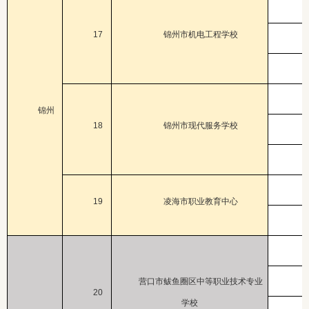
17
锦州市机电工程学校
锦州
18
锦州市现代服务学校
19
凌海市职业教育中心
营口市鲅鱼圈区中等职业技术专业
20
学校