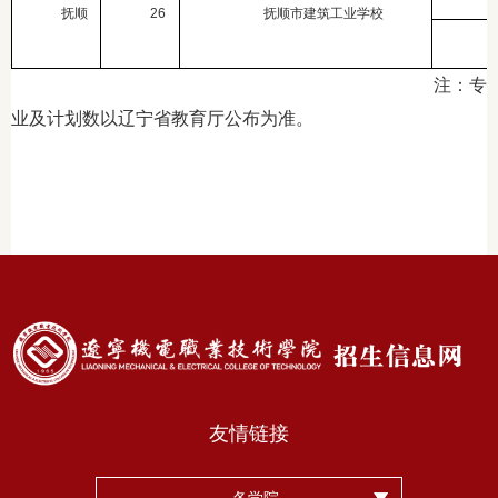
抚顺
26
抚顺市建筑工业学校
注：专
业及计划数以辽宁省教育厅公布为准。
友情链接